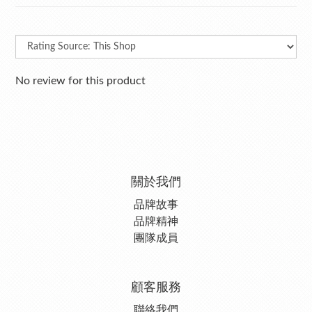
No review for this product
關於我們
品牌故事
品牌精神
團隊成員
顧客服務
聯絡我們