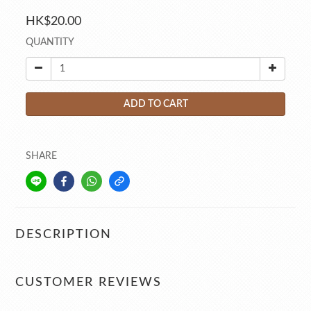
HK$20.00
QUANTITY
ADD TO CART
SHARE
DESCRIPTION
CUSTOMER REVIEWS