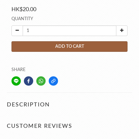
HK$20.00
QUANTITY
ADD TO CART
SHARE
DESCRIPTION
CUSTOMER REVIEWS