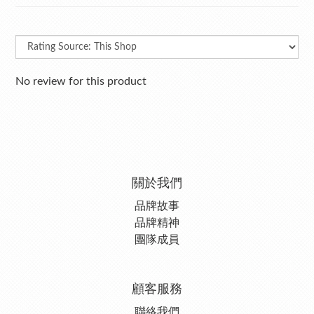
No review for this product
關於我們
品牌故事
品牌精神
團隊成員
顧客服務
聯絡我們