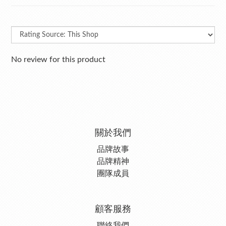
No review for this product
關於我們
品牌故事
品牌精神
團隊成員
顧客服務
聯絡我們