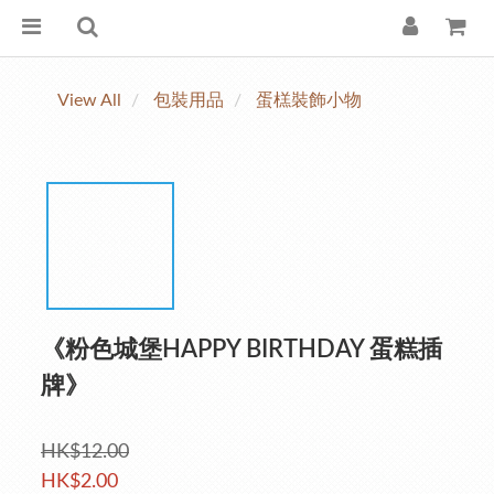
View All
包裝用品
蛋榚裝飾小物
《粉色城堡HAPPY BIRTHDAY 蛋糕插
牌》
HK$12.00
HK$2.00