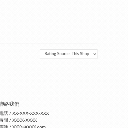
聯絡我們
電話 / XX-XXX-XXX-XXX
時間 / XXXX-XXXX
電話 / XXX@XXXX.com