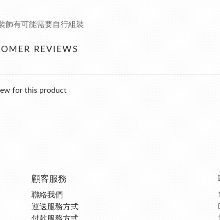
糕裝飾有可能需要自行組裝
TOMER REVIEWS
ew for this product
顧客服務
聯絡我們
運送服務方式
付款服務方式