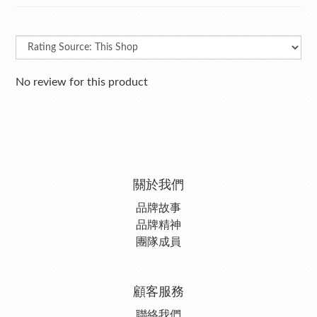
No review for this product
關於我們
品牌故事
品牌精神
團隊成員
顧客服務
聯絡我們