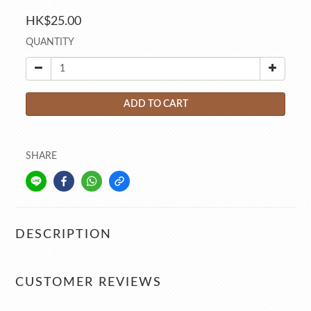
HK$25.00
QUANTITY
ADD TO CART
SHARE
DESCRIPTION
CUSTOMER REVIEWS