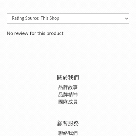
No review for this product
關於我們
品牌故事
品牌精神
團隊成員
顧客服務
聯絡我們