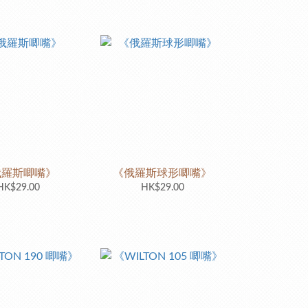
俄羅斯唧嘴》
《俄羅斯球形唧嘴》
HK$29.00
HK$29.00