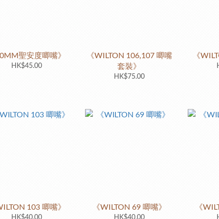
20MM聖安度唧嘴》
《WILTON 106,107 唧嘴
《WILT
HK$45.00
套裝》
HK$75.00
ILTON 103 唧嘴》
《WILTON 69 唧嘴》
《WIL
HK$40.00
HK$40.00