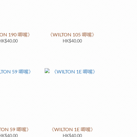
ON 190 唧嘴》
《WILTON 105 唧嘴》
HK$40.00
HK$40.00
TON 59 唧嘴》
《WILTON 1E 唧嘴》
HK$40.00
HK$40.00