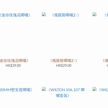
迷你玫瑰花唧嘴》
《俄羅斯唧嘴Z-》
《
HK$39.00
HK$29.00