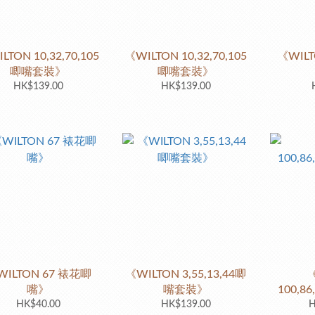
LTON 10,32,70,105
《WILTON 10,32,70,105
《WILT
唧嘴套裝》
唧嘴套裝》
HK$139.00
HK$139.00
WILTON 67 裱花唧
《WILTON 3,55,13,44唧
《
嘴》
嘴套裝》
100,8
HK$40.00
HK$139.00
H