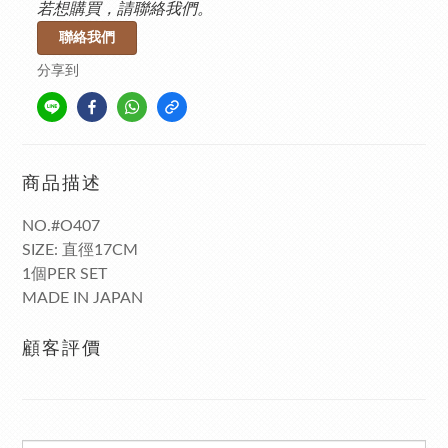
若想購買，請聯絡我們。
聯絡我們
分享到
商品描述
NO.#O407
SIZE: 直徑17CM
1個PER SET
MADE IN JAPAN
顧客評價