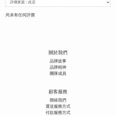
尚未有任何評價
關於我們
品牌故事
品牌精神
團隊成員
顧客服務
聯絡我們
運送服務方式
付款服務方式