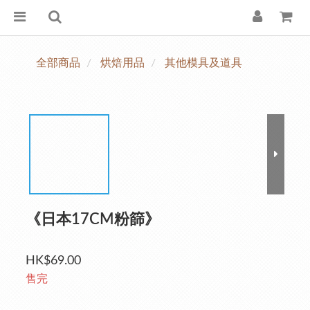
全部商品
烘焙用品
其他模具及道具
《日本17CM粉篩》
HK$69.00
售完