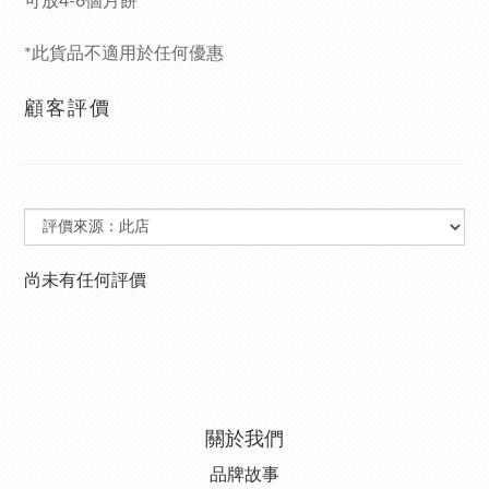
可放4-6個月餅
*此貨品不適用於任何優惠
顧客評價
尚未有任何評價
關於我們
品牌故事