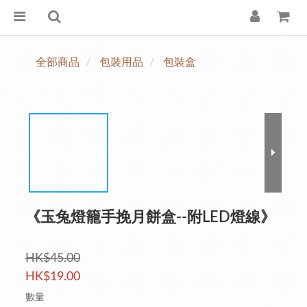
全部商品
包裝用品
包裝盒
《玉兔燈籠手挽月餅盒--附LED燈線》
HK$45.00
HK$19.00
數量