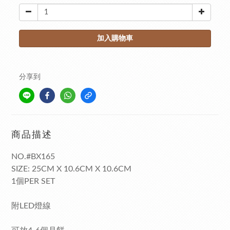
加入購物車
分享到
商品描述
NO.#BX165
SIZE: 25CM X 10.6CM X 10.6CM
1個PER SET
附LED燈線