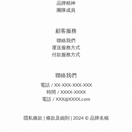
品牌精神
團隊成員
顧客服務
聯絡我們
運送服務方式
付款服務方式
聯絡我們
電話 / XX-XXX-XXX-XXX
時間 / XXXX-XXXX
電話 / XXX@XXXX.com
隱私條款 | 條款及細則 | 2024 © 品牌名稱