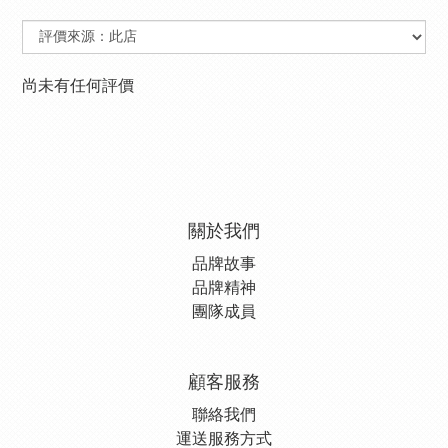
尚未有任何評價
關於我們
品牌故事
品牌精神
團隊成員
顧客服務
聯絡我們
運送服務方式