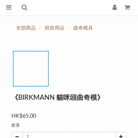
全部商品
烘焙用品
曲奇模具
《BIRKMANN 貓咪頭曲奇模》
HK$65.00
數量