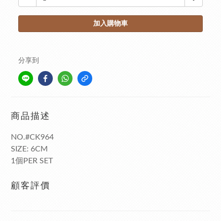
加入購物車
分享到
商品描述
NO.#CK964
SIZE: 6CM
1個PER SET
顧客評價