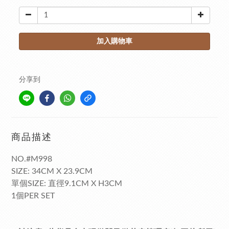
加入購物車
分享到
商品描述
NO.#M998
SIZE: 34CM X 23.9CM
單個SIZE: 直徑9.1CM X H3CM
1個PER SET