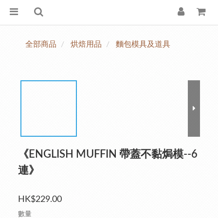
全部商品
烘焙用品
麵包模具及道具
《ENGLISH MUFFIN 帶蓋不黏焗模--6
連》
HK$229.00
數量