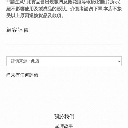
**請注意! 此貨品會出現微凹及微花痕等瑕疵(如圖片所示),
絕不影響使用及製成品的形狀。介意者請勿下單,本店不接
受以上原因退換貨品及款項。
顧客評價
尚未有任何評價
關於我們
品牌故事