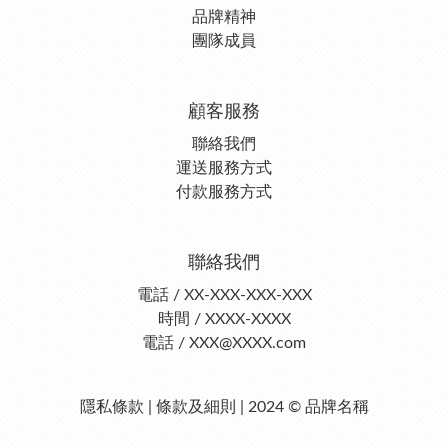
品牌精神
團隊成員
顧客服務
聯絡我們
運送服務方式
付款服務方式
聯絡我們
電話 / XX-XXX-XXX-XXX
時間 / XXXX-XXXX
電話 / XXX@XXXX.com
隱私條款 | 條款及細則 | 2024 © 品牌名稱