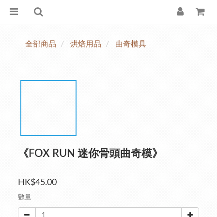
全部商品
烘焙用品
曲奇模具
《FOX RUN 迷你骨頭曲奇模》
HK$45.00
數量