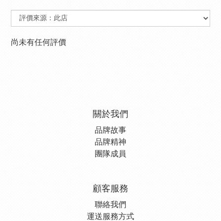
尚未有任何評價
關於我們
品牌故事
品牌精神
團隊成員
顧客服務
聯絡我們
運送服務方式