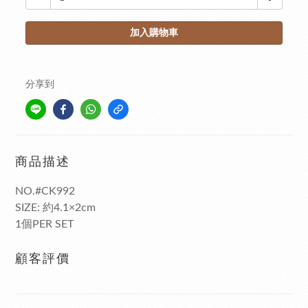
加入購物車
分享到
商品描述
NO.#CK992
SIZE: 約4.1×2cm
1個PER SET
顧客評價