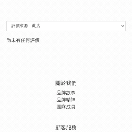
尚未有任何評價
關於我們
品牌故事
品牌精神
團隊成員
顧客服務