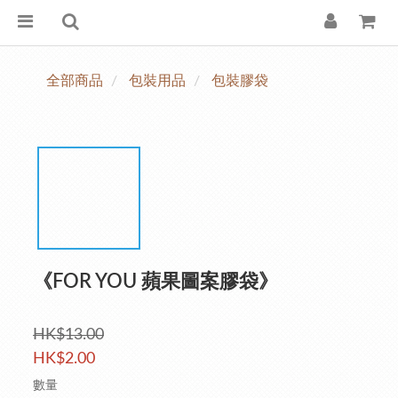
全部商品
包裝用品
包裝膠袋
《FOR YOU 蘋果圖案膠袋》
HK$13.00
HK$2.00
數量