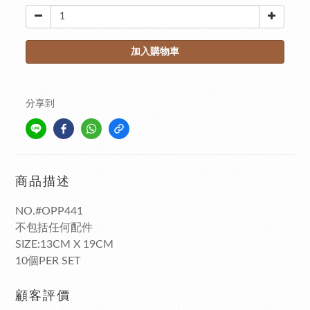
加入購物車
分享到
商品描述
NO.#OPP441
不包括任何配件
SIZE:13CM X 19CM
10個PER SET
顧客評價