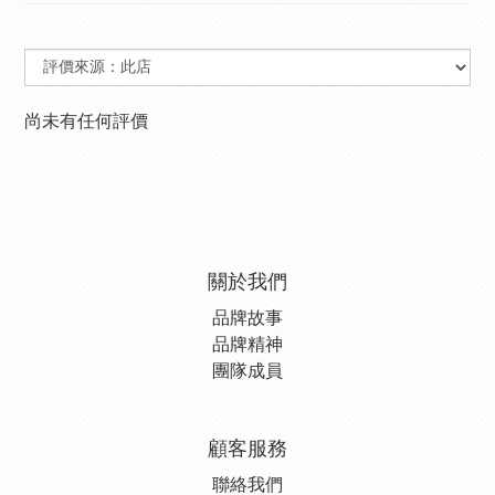
尚未有任何評價
關於我們
品牌故事
品牌精神
團隊成員
顧客服務
聯絡我們