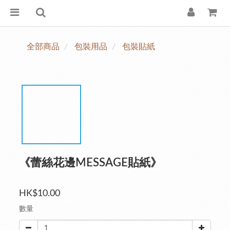
全部商品
包裝用品
包裝貼紙
《蕾絲花邊MESSAGE貼紙》
HK$10.00
數量