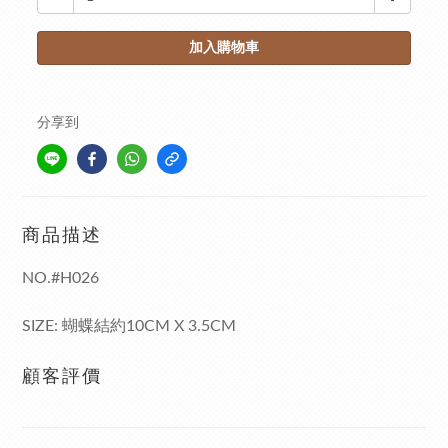
加入購物車
分享到
商品描述
NO.#H026
SIZE: 蝴蝶結約10CM X 3.5CM
顧客評價