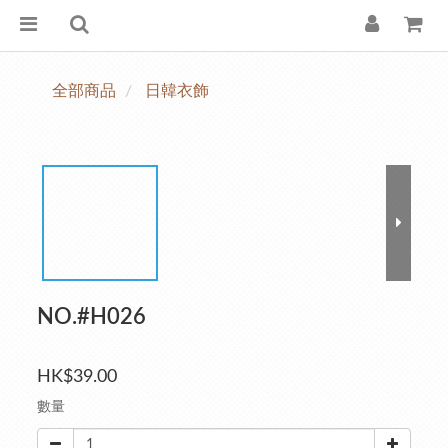
全部商品
日韓衣飾
NO.#H026
HK$39.00
數量