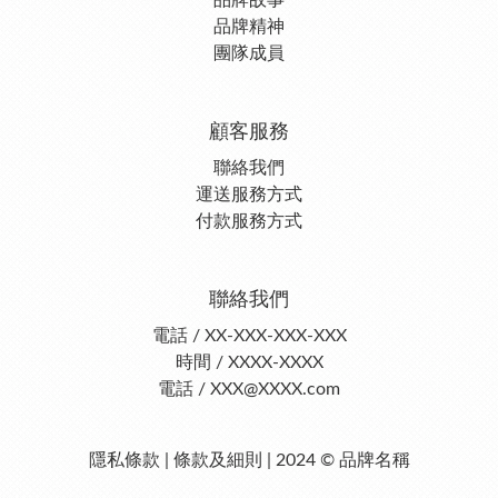
品牌故事
品牌精神
團隊成員
顧客服務
聯絡我們
運送服務方式
付款服務方式
聯絡我們
電話 / XX-XXX-XXX-XXX
時間 / XXXX-XXXX
電話 / XXX@XXXX.com
隱私條款 | 條款及細則 | 2024 © 品牌名稱