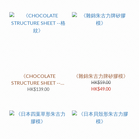
《CHOCOLATE
《雜錦朱古力牌矽膠模》
STRUCTURE SHEET --格
HK$59.00
HK$49.00
HK$139.00
紋》