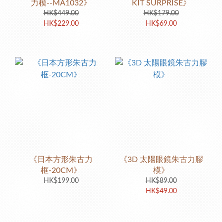
力模--MA1032》
KIT SURPRISE》
HK$449.00
HK$179.00
HK$229.00
HK$69.00
《日本方形朱古力
《3D 太陽眼鏡朱古力膠
框-20CM》
模》
HK$199.00
HK$89.00
HK$49.00