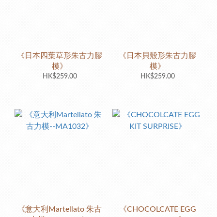
《日本四葉草形朱古力膠
《日本貝殼形朱古力膠
模》
模》
HK$259.00
HK$259.00
《意大利Martellato 朱古
《CHOCOLCATE EGG