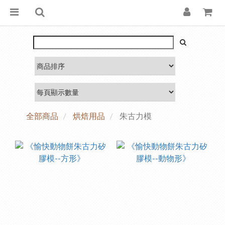
全部商品
烘焙用品
朱古力模