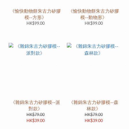
《愉快動物餅朱古力矽膠
《愉快動物餅朱古力矽膠
模--方形》
模--動物形》
HK$99.00
HK$99.00
《雜錦朱古力矽膠模--派
《雜錦朱古力矽膠模--森
對款》
林款》
HK$79.00
HK$79.00
HK$39.00
HK$39.00