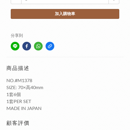
加入購物車
分享到
商品描述
NO.#M1378
SIZE: 70×高40mm
1套6個
1套PER SET
MADE IN JAPAN
顧客評價