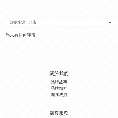
尚未有任何評價
關於我們
品牌故事
品牌精神
團隊成員
顧客服務