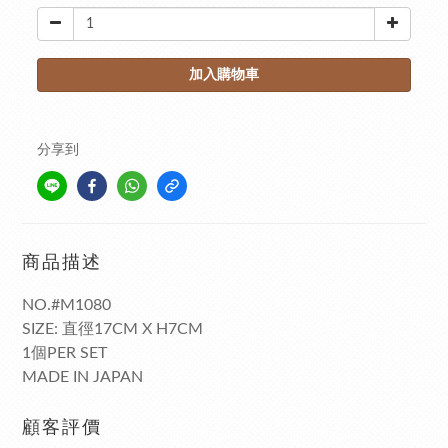
加入購物車
分享到
商品描述
NO.#M1080
SIZE: 直徑17CM X H7CM
1個PER SET
MADE IN JAPAN
顧客評價