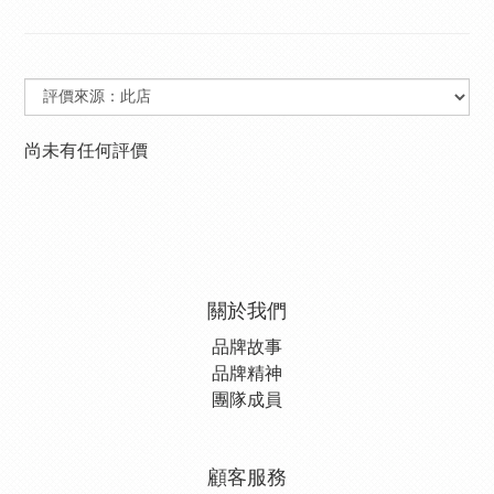
尚未有任何評價
關於我們
品牌故事
品牌精神
團隊成員
顧客服務