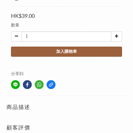
HK$39.00
數量
加入購物車
分享到
商品描述
顧客評價