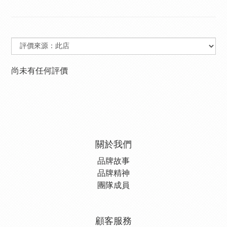
尚未有任何評價
關於我們
品牌故事
品牌精神
團隊成員
顧客服務