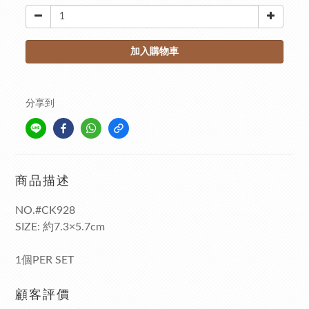
加入購物車
分享到
商品描述
NO.#CK928
SIZE: 約7.3×5.7cm
1個PER SET
顧客評價