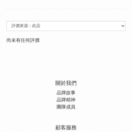
尚未有任何評價
關於我們
品牌故事
品牌精神
團隊成員
顧客服務